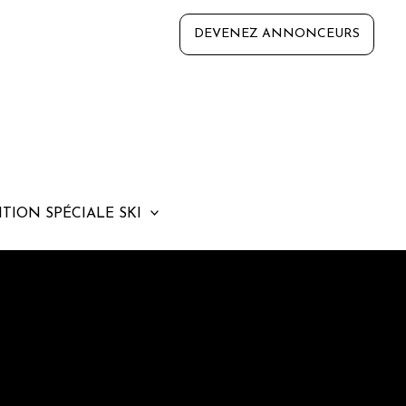
DEVENEZ ANNONCEURS
ITION SPÉCIALE SKI