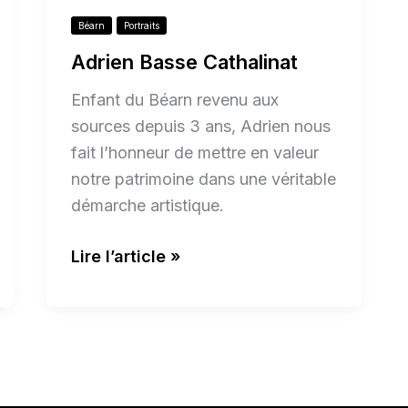
Béarn
Portraits
Adrien Basse Cathalinat
Enfant du Béarn revenu aux
sources depuis 3 ans, Adrien nous
fait l’honneur de mettre en valeur
notre patrimoine dans une véritable
démarche artistique.
Lire l’article »